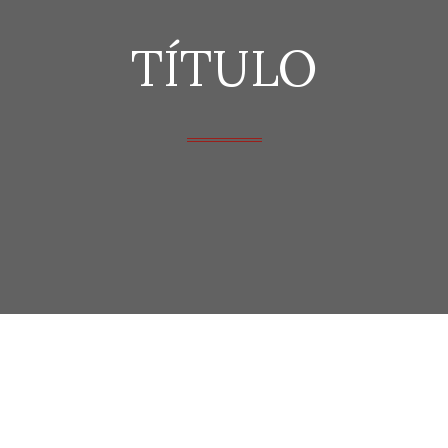
TÍTULO