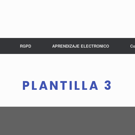
RGPD
APRENDIZAJE ELECTRONICO
Co
PLANTILLA 3