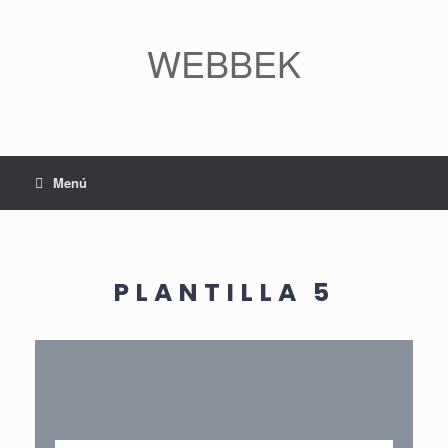
WEBBEK
Menú
PLANTILLA 5