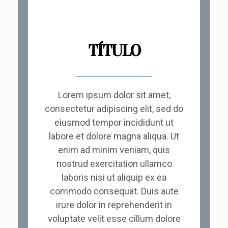
TÍTULO
Lorem ipsum dolor sit amet,
consectetur adipiscing elit, sed do
eiusmod tempor incididunt ut
labore et dolore magna aliqua. Ut
enim ad minim veniam, quis
nostrud exercitation ullamco
laboris nisi ut aliquip ex ea
commodo consequat. Duis aute
irure dolor in reprehenderit in
voluptate velit esse cillum dolore