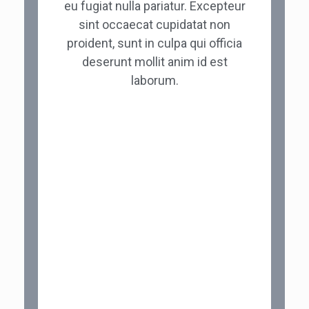
eu fugiat nulla pariatur. Excepteur
sint occaecat cupidatat non
proident, sunt in culpa qui officia
deserunt mollit anim id est
laborum.