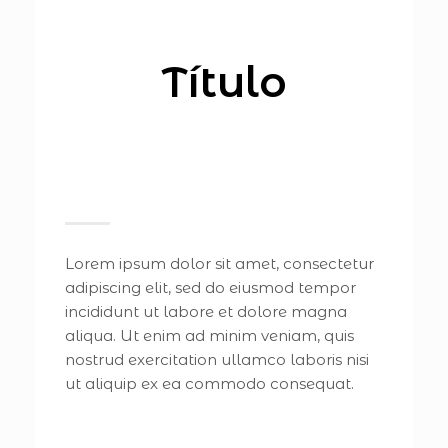
Título
Lorem ipsum dolor sit amet, consectetur
adipiscing elit, sed do eiusmod tempor
incididunt ut labore et dolore magna
aliqua. Ut enim ad minim veniam, quis
nostrud exercitation ullamco laboris nisi
ut aliquip ex ea commodo consequat.