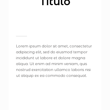
Título
Lorem ipsum dolor sit amet, consectetur
adipiscing elit, sed do eiusmod tempor
incididunt ut labore et dolore magna
aliqua. Ut enim ad minim veniam, quis
nostrud exercitation ullamco laboris nisi
ut aliquip ex ea commodo consequat.