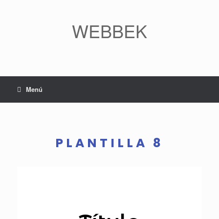
WEBBEK
Menú
PLANTILLA 8