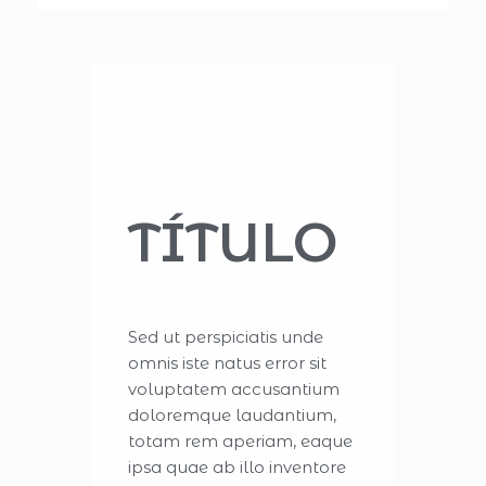
TÍTULO
Sed ut perspiciatis unde
omnis iste natus error sit
voluptatem accusantium
doloremque laudantium,
totam rem aperiam, eaque
ipsa quae ab illo inventore