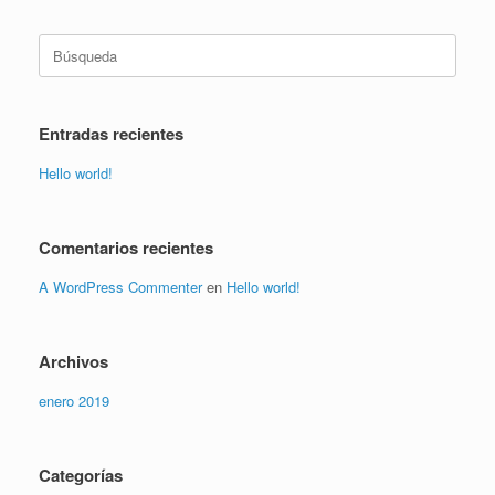
Buscar:
Entradas recientes
Hello world!
Comentarios recientes
A WordPress Commenter
en
Hello world!
Archivos
enero 2019
Categorías